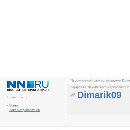
Персональный сайт пользователя
Dima
портрет № 106748 зарегистрирован в 2
Dimarik09
Привет, Гость !
-
Войти
-
Зарегистрироваться