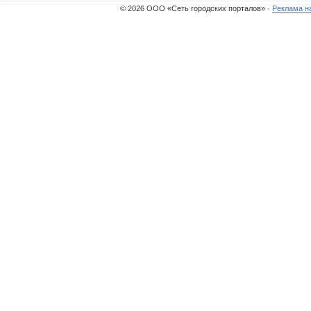
© 2026 ООО «Сеть городских порталов» ·
Реклама н